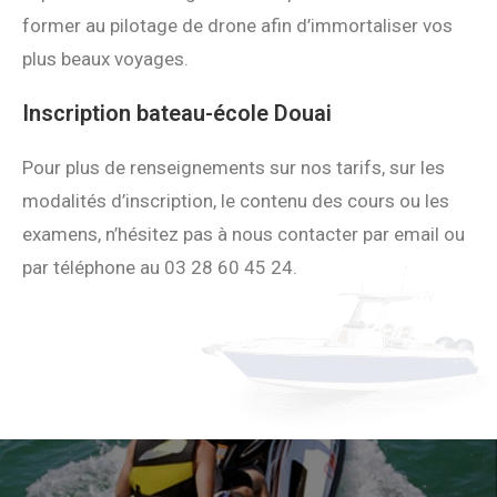
former au pilotage de drone afin d’immortaliser vos
plus beaux voyages.
Inscription bateau-école Douai
Pour plus de renseignements sur nos tarifs, sur les
modalités d’inscription, le contenu des cours ou les
examens, n’hésitez pas à nous contacter par email ou
par téléphone au 03 28 60 45 24.