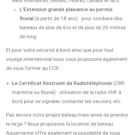
eaux intérieures, fleuves, rivières, canaux et lacs
L’Extension grande plaisance au permis
fluvial
(à partir de 18 ans) : pour conduire des
bateaux de plus de 6cv et de plus de 20 mètres
de long
Et pour votre sécurité à bord ainsi que pour tout
voyage international nous vous proposons également
de vous former au CCR :
Le Certificat Restreint de Radiotéléphonie
(CRR
maritime ou fluvial) : utilisation de la radio VHF à
bord pour se signaler, contacter les secours, etc.
Pas encore votre propre bateau mais envie de prendre
le large ? Nous proposons la location de bateau.
Aquamarine offre également la possibilité de vous