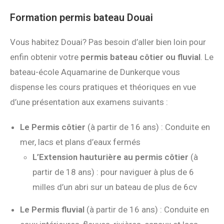
Formation permis bateau Douai
Vous habitez Douai? Pas besoin d’aller bien loin pour
enfin obtenir votre
permis bateau côtier ou fluvial
. Le
bateau-école Aquamarine de Dunkerque vous
dispense les cours pratiques et théoriques en vue
d’une présentation aux examens suivants :
Le Permis côtier
(à partir de 16 ans) : Conduite en
mer, lacs et plans d’eaux fermés
L’Extension hauturière au permis côtier
(à
partir de 18 ans) : pour naviguer à plus de 6
milles d’un abri sur un bateau de plus de 6cv
Le Permis fluvial
(à partir de 16 ans) : Conduite en