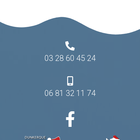
03 28 60 45 24
06 81 32 11 74