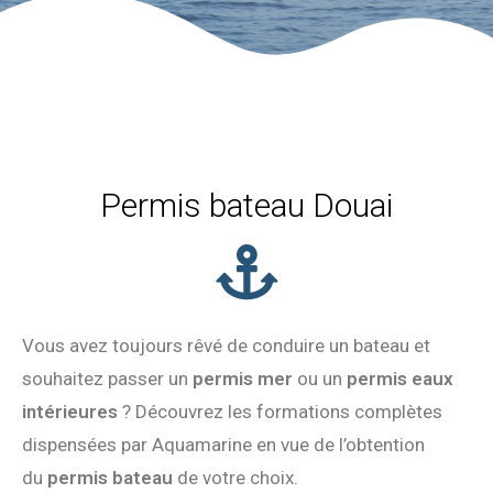
Permis bateau Douai
Vous avez toujours rêvé de conduire un bateau et
souhaitez passer un
permis mer
ou un
permis eaux
intérieures
? Découvrez les formations complètes
dispensées par Aquamarine en vue de l’obtention
du
permis bateau
de votre choix.