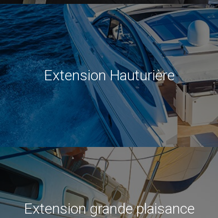
Extension Hauturière
Extension grande plaisance