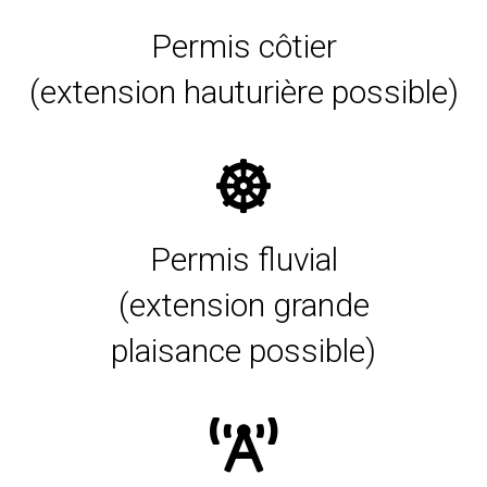
Permis côtier
(extension hauturière possible)
Permis fluvial
(extension grande
plaisance possible)