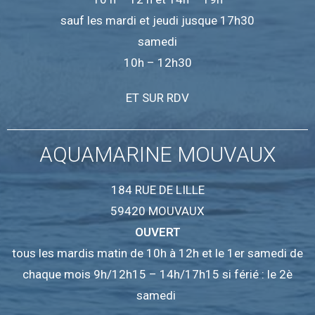
sauf les mardi et jeudi jusque 17h30
samedi
10h – 12h30
ET SUR RDV
AQUAMARINE MOUVAUX
184 RUE DE LILLE
59420 MOUVAUX
OUVERT
tous les mardis matin de 10h à 12h et le 1er samedi de
chaque mois 9h/12h15 – 14h/17h15 si férié : le 2è
samedi