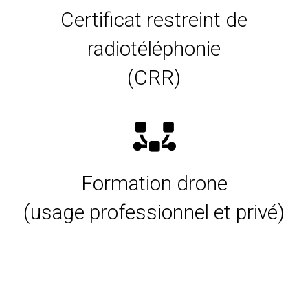
Certificat restreint de
radiotéléphonie
(CRR)
Formation drone
(usage professionnel et privé)