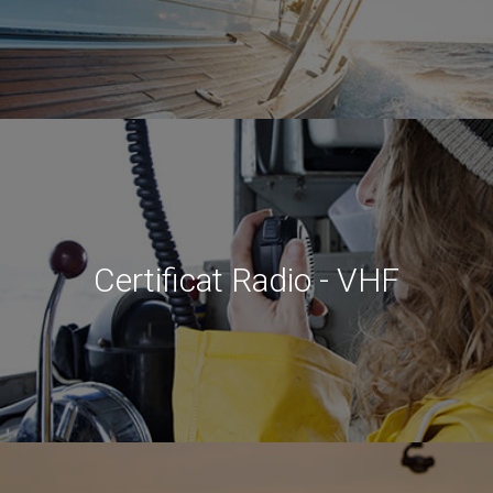
Certificat Radio - VHF