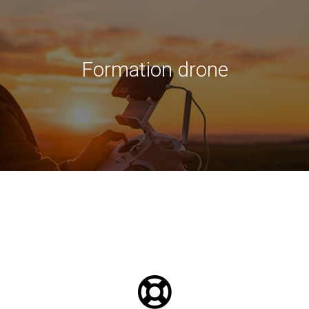
Formation drone