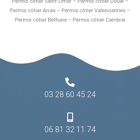
Permis côtier Saint-Omer
–
Permis côtier Douai
–
Permis côtier Arras
–
Permis côtier Valenciennes
–
Permis côtier Béthune
–
Permis côtier Cambrai
03 28 60 45 24
06 81 32 11 74