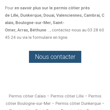
Pour
en savoir plus sur le permis côtier près
de Lille, Dunkerque, Douai, Valenciennes, Cambrai, C
alais, Boulogne-sur-Mer, Saint-
Omer, Arras, Béthune
…, contactez-nous au 03 28 60
45 24 ou via le formulaire en ligne.
Nous contacter
Permis côtier Calais
–
Permis côtier Lille
–
Permis
côtier Boulogne-sur-Mer
–
Permis côtier Dunkerque
–