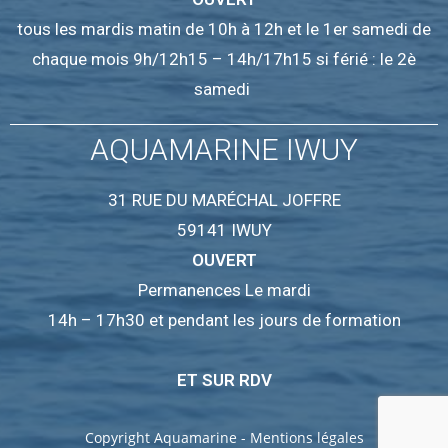
tous les mardis matin de 10h à 12h et le 1er samedi de
chaque mois 9h/12h15 – 14h/17h15 si férié : le 2è
samedi
AQUAMARINE IWUY
31 RUE DU MARÉCHAL JOFFRE
59141 IWUY
OUVERT
Permanences Le mardi
14h – 17h30 et pendant les jours de formation
ET SUR RDV
Copyright Aquamarine -
Mentions légales