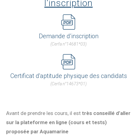
l'inscription
Demande d’inscription
(Cerfa n°14681*03)
Certificat d'aptitude physique des candidats
(Cerfa n°14673*01)
Avant de prendre les cours, il est
très conseillé d’aller
sur la
plateforme en ligne (cours et tests)
proposée par Aquamarine