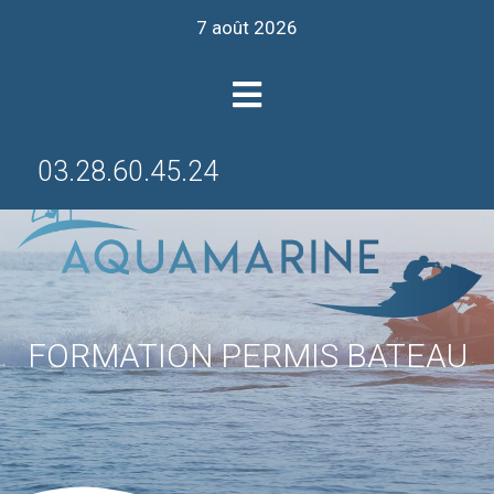
7 août 2026
03.28.60.45.24
FORMATION PERMIS BATEAU