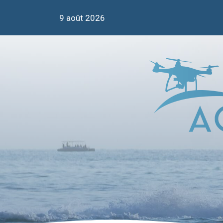
9 août 2026