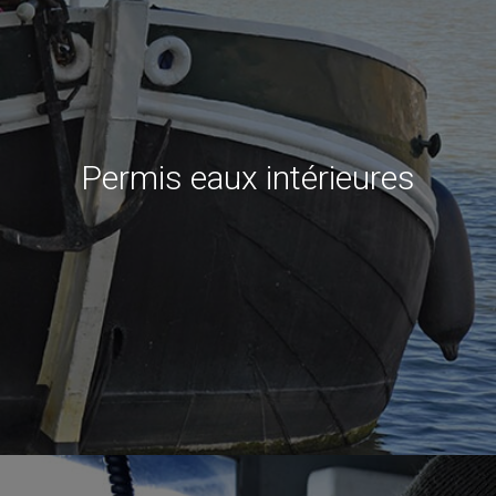
Permis eaux intérieures