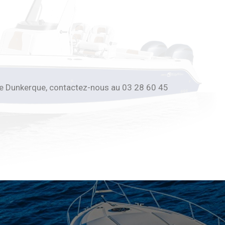
e Dunkerque, contactez-nous au 03 28 60 45