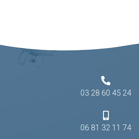
03 28 60 45 24
06 81 32 11 74