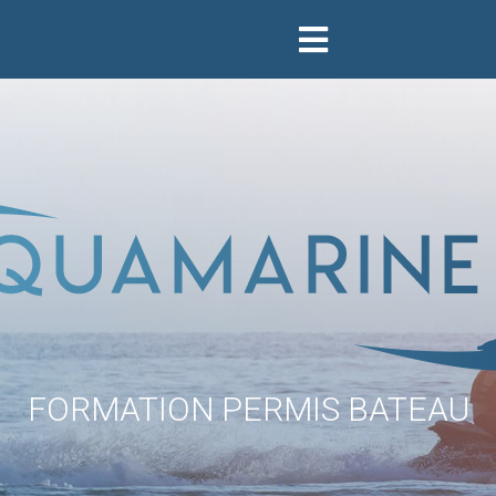
FORMATION PERMIS BATEAU