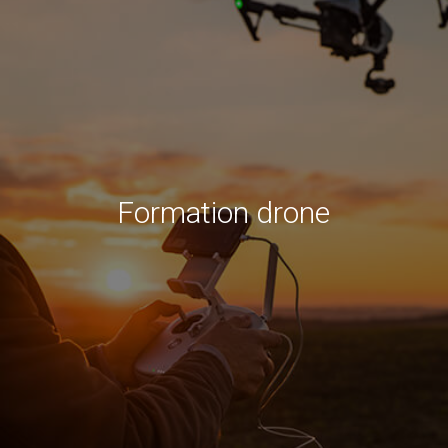
Formation drone