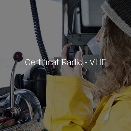
Certificat Radio - VHF