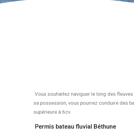
Vous souhaitez naviguer le long des fleuves 
sa possession, vous pourrez conduire des ba
supérieure à 6cv.
Permis bateau fluvial Béthune