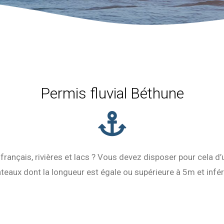
Permis fluvial Béthune
français, rivières et lacs ? Vous devez disposer pour cela d
teaux dont la longueur est égale ou supérieure à 5m et infé