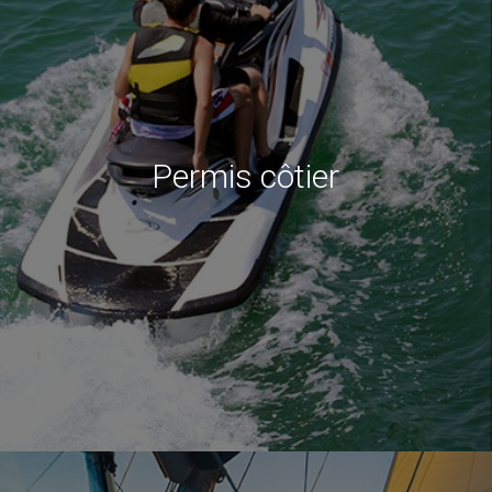
Permis côtier