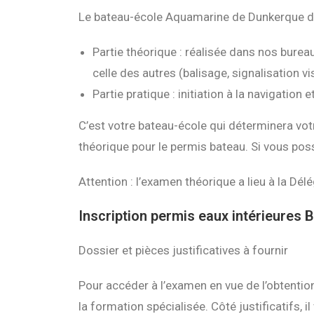
Le bateau-école Aquamarine de Dunkerque dé
Partie théorique
: réalisée dans nos bureau
celle des autres (balisage, signalisation v
Partie pratique
: initiation à la navigatio
C’est votre bateau-école qui déterminera vo
théorique pour le permis bateau. Si vous pos
Attention :
l’examen théorique a lieu à la Délé
Inscription permis eaux intérieures 
Dossier et pièces justificatives à fournir
Pour accéder à l’examen en vue de l’obtention
la formation spécialisée. Côté justificatifs, 