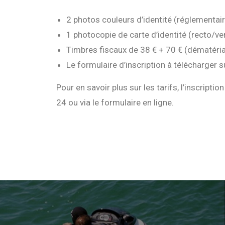
2 photos couleurs d’identité (réglementai
1 photocopie de carte d’identité (recto/ve
Timbres fiscaux de 38 € + 70 € (dématéria
Le formulaire d’inscription à télécharger su
Pour en savoir plus sur les tarifs, l’inscriptio
24 ou via le formulaire en ligne.