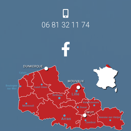
06 81 32 11 74