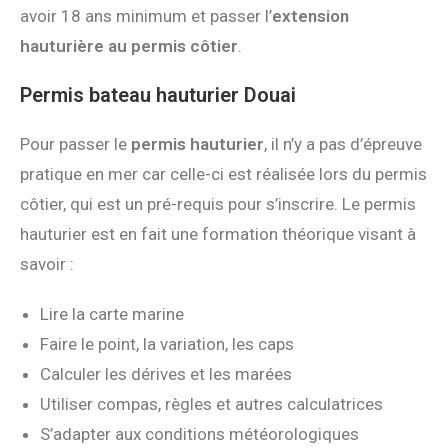
avoir 18 ans minimum et passer l’
extension
hauturière au permis côtier
.
Permis bateau hauturier Douai
Pour passer le
permis hauturier
, il n’y a pas d’épreuve
pratique en mer car celle-ci est réalisée lors du permis
côtier, qui est un pré-requis pour s’inscrire. Le permis
hauturier est en fait une formation théorique visant à
savoir :
Lire la carte marine
Faire le point, la variation, les caps
Calculer les dérives et les marées
Utiliser compas, règles et autres calculatrices
S’adapter aux conditions météorologiques