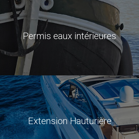
Permis eaux intérieures
Extension Hauturière