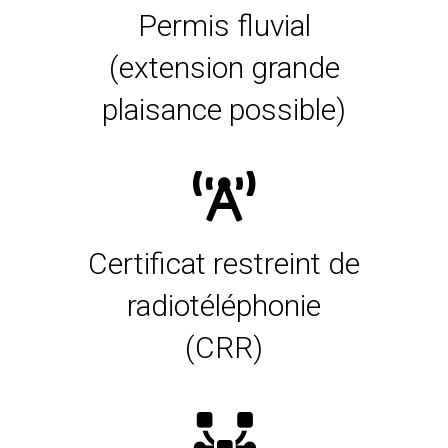
Permis fluvial
(extension grande
plaisance possible)
Certificat restreint de
radiotéléphonie
(CRR)