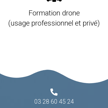
Formation drone
(usage professionnel et privé)
03 28 60 45 24