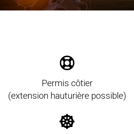
Permis côtier
(extension hauturière possible)