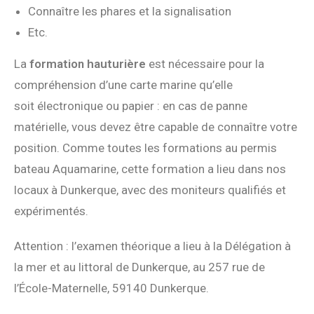
Connaître les phares et la signalisation
Etc.
La
formation hauturière
est nécessaire pour la
compréhension d’une carte marine qu’elle
soit électronique ou papier : en cas de panne
matérielle, vous devez être capable de connaître votre
position. Comme toutes les formations au permis
bateau Aquamarine, cette formation a lieu dans nos
locaux à Dunkerque, avec des moniteurs qualifiés et
expérimentés.
Attention :
l’examen théorique a lieu à la Délégation à
la mer et au littoral de Dunkerque, au
257 rue de
l’École-Maternelle, 59140 Dunkerque.