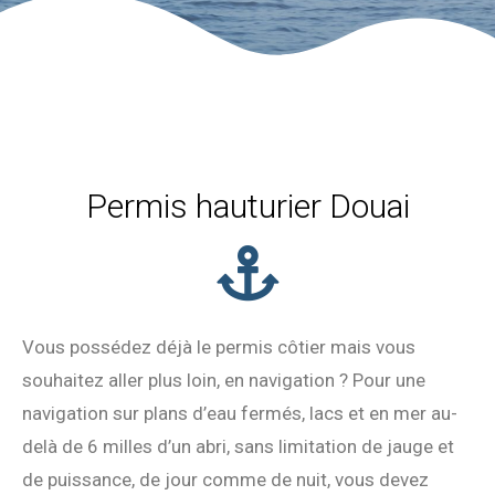
Permis hauturier Douai
Vous possédez déjà le permis côtier mais vous
souhaitez aller plus loin, en navigation ? Pour une
navigation sur plans d’eau fermés, lacs et en mer au-
delà de 6 milles d’un abri, sans limitation de jauge et
de puissance, de jour comme de nuit, vous devez