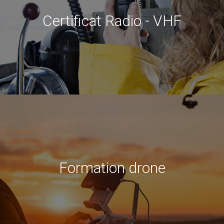
Certificat Radio - VHF
Formation drone