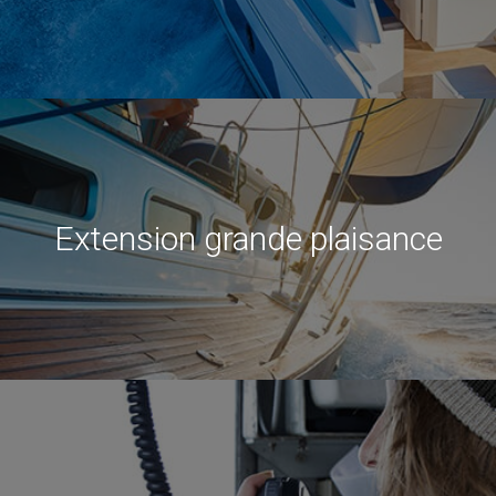
Extension grande plaisance