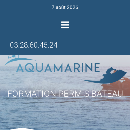
7 août 2026
03.28.60.45.24
FORMATION PERMIS BATEAU