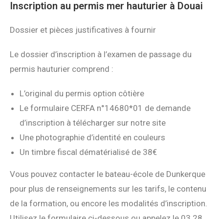
Inscription au permis mer hauturier à Douai
Dossier et pièces justificatives à fournir
Le dossier d’inscription à l’examen de passage du
permis hauturier comprend :
L’original du permis option côtière
Le formulaire CERFA n°14680*01 de demande
d’inscription à télécharger sur notre site
Une photographie d’identité en couleurs
Un timbre fiscal dématérialisé de 38€
Vous pouvez contacter le bateau-école de Dunkerque
pour plus de renseignements sur les tarifs, le contenu
de la formation, ou encore les modalités d’inscription.
Utilisez le formulaire ci-dessous ou appelez le 03 28